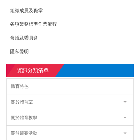
組織成員及職掌
各項業務標準作業流程
會議及委員會
隱私聲明
資訊分類清單
體育特色
關於體育室
關於體育教學
關於競賽活動