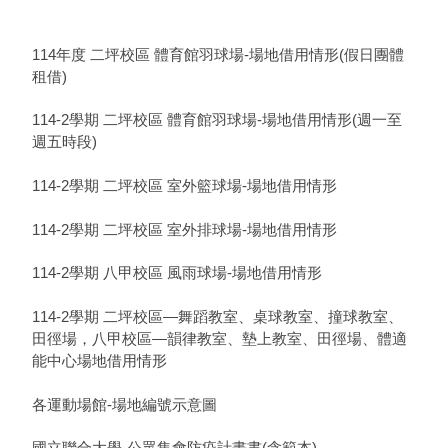
114年度 二坪校區 體育館羽球場-場地借用情形(假日團體
租借)
114-2學期 二坪校區 體育館羽球場-場地借用情形(週一至
週五時段)
114-2學期 二坪校區 室外籃球場-場地借用情形
114-2學期 二坪校區 室外排球場-場地借用情形
114-2學期 八甲校區 風雨球場-場地借用情形
114-2學期 二坪校區—舞蹈教室、桌球教室、撞球教室、
田徑場，八甲校區—韻律教室、墊上教室、田徑場、體適
能中心場地借用情形
各運動場館-場地編號示意圖