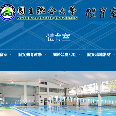
體育室
育室
關於體育教學
關於競賽活動
關於場地器材